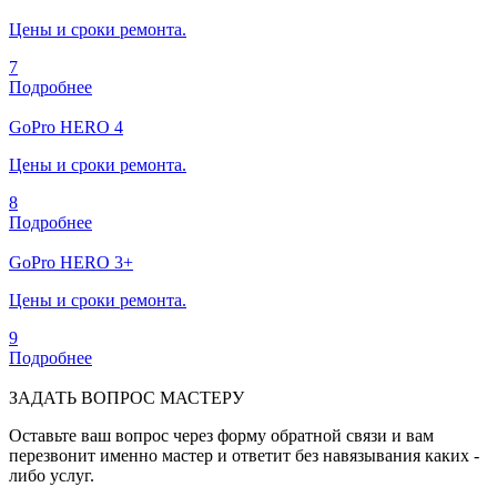
Цены и сроки ремонта.
7
Подробнее
GoPro HERO 4
Цены и сроки ремонта.
8
Подробнее
GoPro HERO 3+
Цены и сроки ремонта.
9
Подробнее
ЗАДАТЬ ВОПРОС МАСТЕРУ
Оставьте ваш вопрос через форму обратной связи и вам
перезвонит именно мастер и ответит без навязывания каких -
либо услуг.