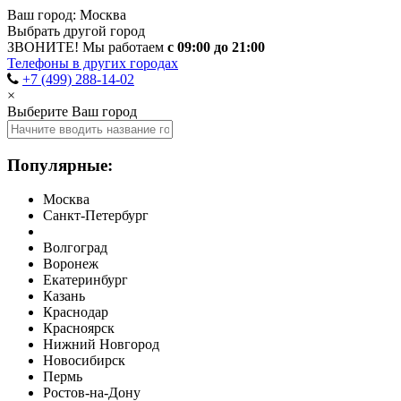
Ваш город:
Москва
Выбрать другой город
ЗВОНИТЕ! Мы работаем
с 09:00 до 21:00
Телефоны в других городах
+7 (499) 288-14-02
×
Выберите Ваш город
Популярные:
Москва
Санкт-Петербург
Волгоград
Воронеж
Екатеринбург
Казань
Краснодар
Красноярск
Нижний Новгород
Новосибирск
Пермь
Ростов-на-Дону