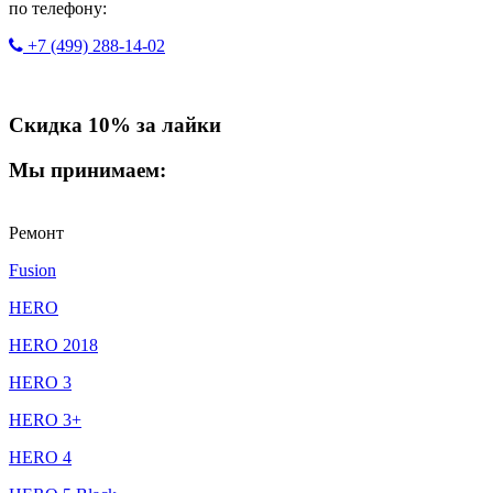
по телефону:
+7 (499) 288-14-02
Скидка 10% за лайки
Мы принимаем:
Ремонт
Fusion
HERO
HERO 2018
HERO 3
HERO 3+
HERO 4