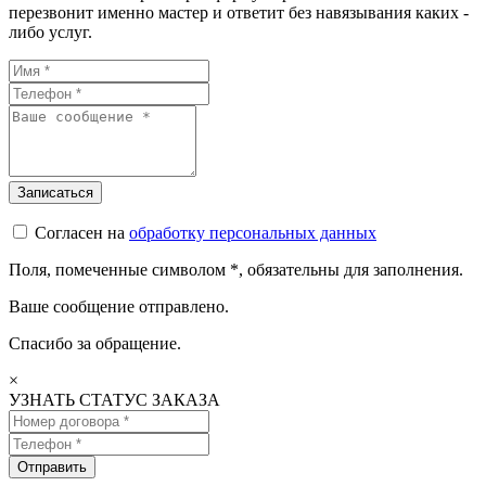
перезвонит именно мастер и ответит без навязывания каких -
либо услуг.
Согласен на
обработку персональных данных
Поля, помеченные символом
*
, обязательны для заполнения.
Ваше сообщение отправлено.
Спасибо за обращение.
×
УЗНАТЬ СТАТУС ЗАКАЗА