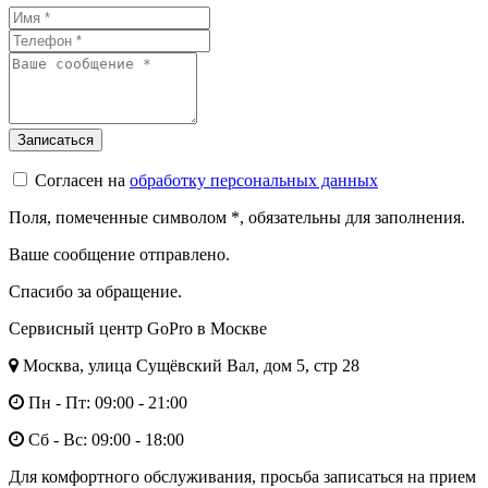
Согласен на
обработку персональных данных
Поля, помеченные символом
*
, обязательны для заполнения.
Ваше сообщение отправлено.
Спасибо за обращение.
Сервисный центр GoPro в Москве
Москва, улица Сущёвский Вал, дом 5, стр 28
Пн - Пт: 09:00 - 21:00
Сб - Вс: 09:00 - 18:00
Для комфортного обслуживания, просьба записаться на прием