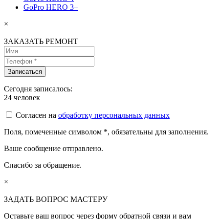
GoPro HERO 3+
×
ЗАКАЗАТЬ РЕМОНТ
Сегодня записалось:
24
человек
Согласен на
обработку персональных данных
Поля, помеченные символом
*
, обязательны для заполнения.
Ваше сообщение отправлено.
Спасибо за обращение.
×
ЗАДАТЬ ВОПРОС МАСТЕРУ
Оставьте ваш вопрос через форму обратной связи и вам