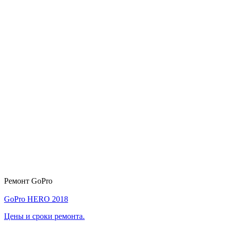
Ремонт GoPro
GoPro HERO 2018
Цены и сроки ремонта.