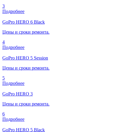
3
Подробнее
GoPro HERO 6 Black
Цены и сроки ремонта.
4
Подробнее
GoPro HERO 5 Session
Цены и сроки ремонта.
5
Подробнее
GoPro HERO 3
Цены и сроки ремонта.
6
Подробнее
GoPro HERO 5 Black