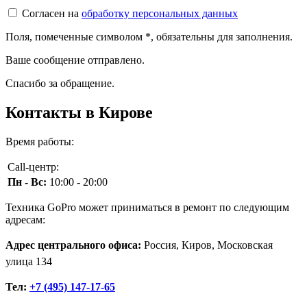
Согласен на
обработку персональных данных
Поля, помеченные символом
*
, обязательны для заполнения.
Ваше сообщение отправлено.
Спасибо за обращение.
Контакты в Кирове
Время работы:
Call-центр:
Пн - Вс:
10:00 - 20:00
Техника GoPro может приниматься в ремонт по следующим
адресам:
Адрес центрального офиса:
Россия, Киров, Московская
улица 134
Тел:
+7 (495) 147-17-65