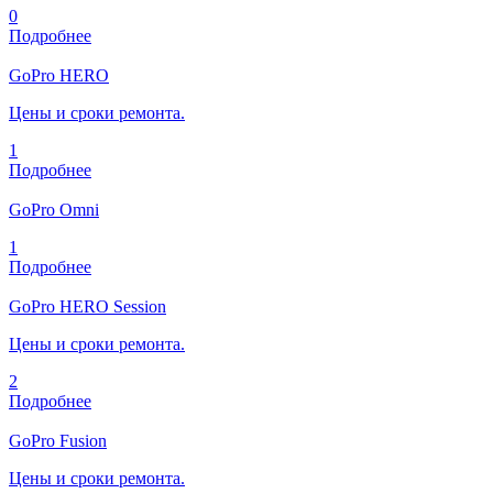
0
Подробнее
GoPro HERO
Цены и сроки ремонта.
1
Подробнее
GoPro Omni
1
Подробнее
GoPro HERO Session
Цены и сроки ремонта.
2
Подробнее
GoPro Fusion
Цены и сроки ремонта.