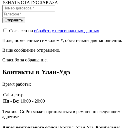
УЗНАТЬ СТАТУС ЗАКАЗА
Согласен на
обработку персональных данных
Поля, помеченные символом
*
, обязательны для заполнения.
Ваше сообщение отправлено.
Спасибо за обращение.
Контакты в Улан-Удэ
Время работы:
Call-центр:
Пн - Вс:
10:00 - 20:00
Техника GoPro может приниматься в ремонт по следующим
адресам:
Адрес центрального офиса:
Россия, Улан-Удэ, Корабельная