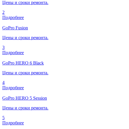
Цены и сроки ремонта.
2
Подробнее
GoPro Fusion
Цены и сроки ремонта.
3
Подробнее
GoPro HERO 6 Black
Цены и сроки ремонта.
4
Подробнее
GoPro HERO 5 Session
Цены и сроки ремонта.
5
Подробнее