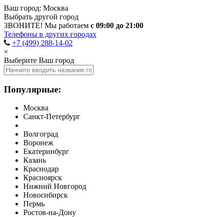
Ваш город:
Москва
Выбрать другой город
ЗВОНИТЕ! Мы работаем
с 09:00 до 21:00
Телефоны в других городах
+7 (499) 288-14-02
×
Выберите Ваш город
Популярные:
Москва
Санкт-Петербург
Волгоград
Воронеж
Екатеринбург
Казань
Краснодар
Красноярск
Нижний Новгород
Новосибирск
Пермь
Ростов-на-Дону