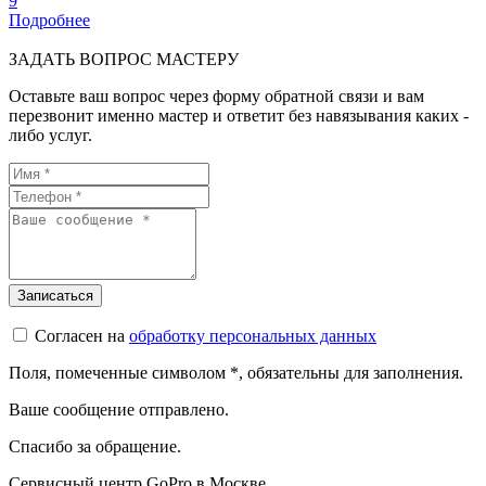
9
Подробнее
ЗАДАТЬ ВОПРОС МАСТЕРУ
Оставьте ваш вопрос через форму обратной связи и вам
перезвонит именно мастер и ответит без навязывания каких -
либо услуг.
Согласен на
обработку персональных данных
Поля, помеченные символом
*
, обязательны для заполнения.
Ваше сообщение отправлено.
Спасибо за обращение.
Сервисный центр GoPro в Москве