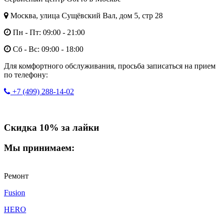
Москва, улица Сущёвский Вал, дом 5, стр 28
Пн - Пт: 09:00 - 21:00
Сб - Вс: 09:00 - 18:00
Для комфортного обслуживания, просьба записаться на прием
по телефону:
+7 (499) 288-14-02
Скидка 10% за лайки
Мы принимаем:
Ремонт
Fusion
HERO