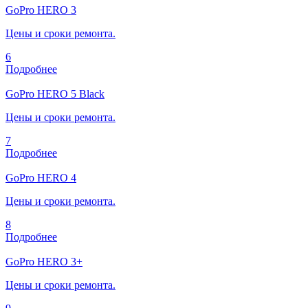
GoPro HERO 3
Цены и сроки ремонта.
6
Подробнее
GoPro HERO 5 Black
Цены и сроки ремонта.
7
Подробнее
GoPro HERO 4
Цены и сроки ремонта.
8
Подробнее
GoPro HERO 3+
Цены и сроки ремонта.