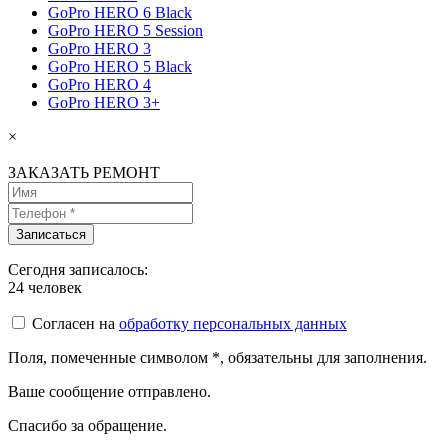
GoPro HERO 6 Black
GoPro HERO 5 Session
GoPro HERO 3
GoPro HERO 5 Black
GoPro HERO 4
GoPro HERO 3+
×
ЗАКАЗАТЬ РЕМОНТ
Сегодня записалось:
24
человек
Согласен на
обработку персональных данных
Поля, помеченные символом
*
, обязательны для заполнения.
Ваше сообщение отправлено.
Спасибо за обращение.