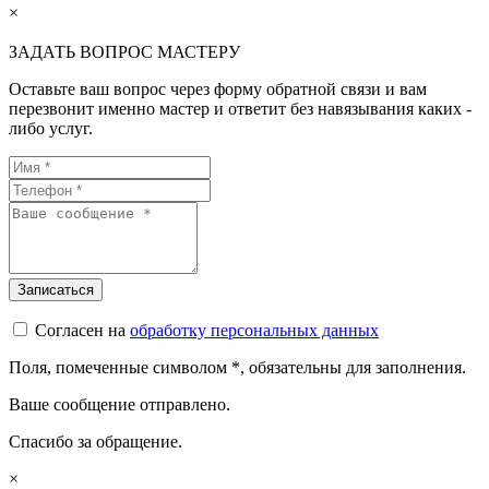
×
ЗАДАТЬ ВОПРОС МАСТЕРУ
Оставьте ваш вопрос через форму обратной связи и вам
перезвонит именно мастер и ответит без навязывания каких -
либо услуг.
Согласен на
обработку персональных данных
Поля, помеченные символом
*
, обязательны для заполнения.
Ваше сообщение отправлено.
Спасибо за обращение.
×