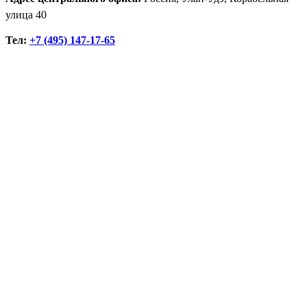
улица 40
Тел:
+7 (495) 147-17-65