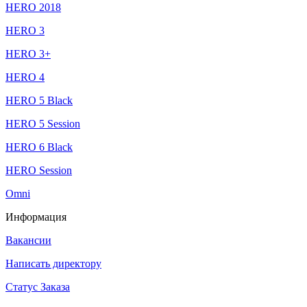
HERO 2018
HERO 3
HERO 3+
HERO 4
HERO 5 Black
HERO 5 Session
HERO 6 Black
HERO Session
Omni
Информация
Вакансии
Написать директору
Статус Заказа