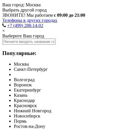
Ваш город:
Москва
Выбрать другой город
ЗВОНИТЕ! Мы работаем
с 09:00 до 21:00
Телефоны в других городах
+7 (499) 288-14-02
×
Выберите Ваш город
Популярные:
Москва
Санкт-Петербург
Волгоград
Воронеж
Екатеринбург
Казань
Краснодар
Красноярск
Нижний Новгород
Новосибирск
Пермь
Ростов-на-Дону